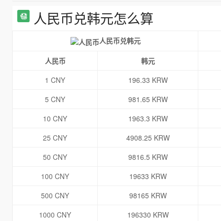
人民币兑韩元怎么算
人民币兑韩元
人民币
韩元
1 CNY
196.33 KRW
5 CNY
981.65 KRW
10 CNY
1963.3 KRW
25 CNY
4908.25 KRW
50 CNY
9816.5 KRW
100 CNY
19633 KRW
500 CNY
98165 KRW
1000 CNY
196330 KRW