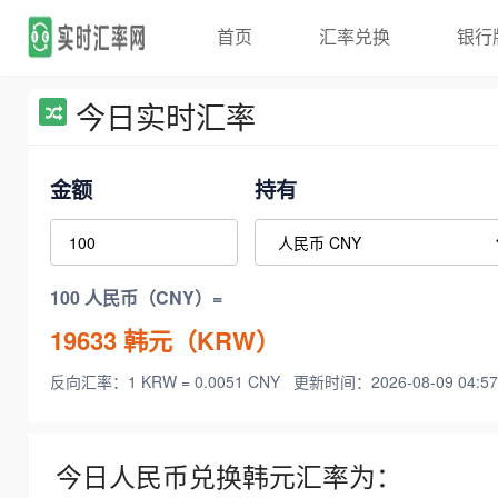
首页
汇率兑换
银行
今日实时汇率
金额
持有
100 人民币（CNY）=
19633
韩元（KRW）
反向汇率：1 KRW = 0.0051 CNY
更新时间：2026-08-09 04:57
今日人民币兑换韩元汇率为：