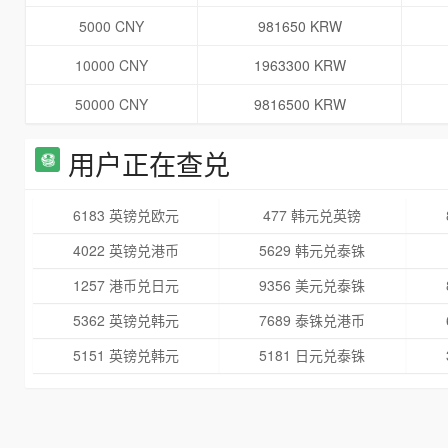
5000 CNY
981650 KRW
10000 CNY
1963300 KRW
50000 CNY
9816500 KRW
用户正在查兑
6183 英镑兑欧元
477 韩元兑英镑
4022 英镑兑港币
5629 韩元兑泰铢
1257 港币兑日元
9356 美元兑泰铢
5362 英镑兑韩元
7689 泰铢兑港币
5151 英镑兑韩元
5181 日元兑泰铢