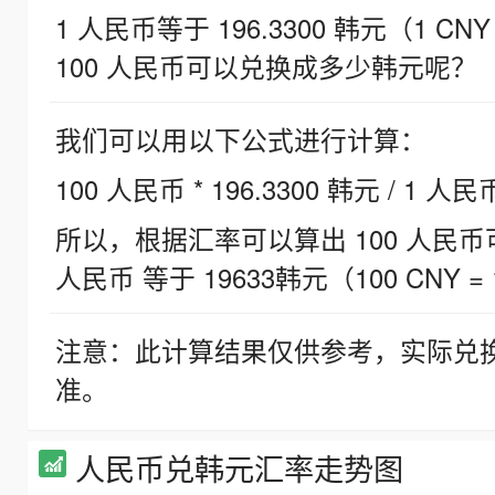
1 人民币等于 196.3300 韩元（1 CNY
100 人民币可以兑换成多少韩元呢？
我们可以用以下公式进行计算：
100 人民币 * 196.3300 韩元 / 1 人民
所以，根据汇率可以算出 100 人民币可兑
人民币 等于 19633韩元（100 CNY = 
注意：此计算结果仅供参考，实际兑
准。
人民币兑韩元汇率走势图