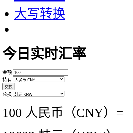
大写转换
今日实时汇率
金额
持有
交换
兑换
100 人民币（CNY）=