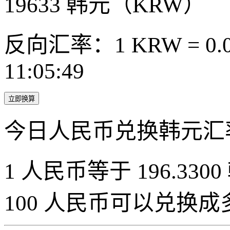
19633
韩元（KRW）
反向汇率：1 KRW = 0.0
11:05:49
立即换算
今日人民币兑换韩元汇
1 人民币等于 196.3300
100 人民币可以兑换