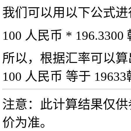
我们可以用以下公式进
100 人民币 * 196.3300
所以，根据汇率可以算出 
100 人民币 等于 19633
注意：此计算结果仅供
价为准。