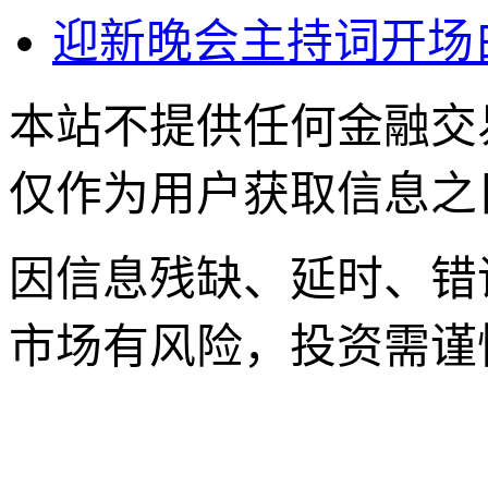
迎新晚会主持词开场
本站不提供任何金融交
仅作为用户获取信息之
因信息残缺、延时、错
市场有风险，投资需谨