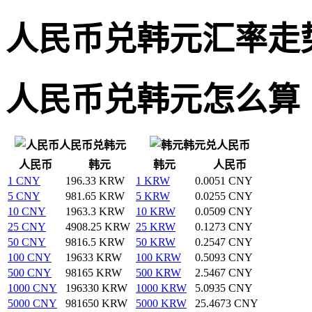
人民币兑韩元汇率走
人民币兑韩元怎么算
人民币兑韩元
韩元兑人民币
人民币
韩元
韩元
人民币
1 CNY
196.33 KRW
1 KRW
0.0051 CNY
5 CNY
981.65 KRW
5 KRW
0.0255 CNY
10 CNY
1963.3 KRW
10 KRW
0.0509 CNY
25 CNY
4908.25 KRW
25 KRW
0.1273 CNY
50 CNY
9816.5 KRW
50 KRW
0.2547 CNY
100 CNY
19633 KRW
100 KRW
0.5093 CNY
500 CNY
98165 KRW
500 KRW
2.5467 CNY
1000 CNY
196330 KRW
1000 KRW
5.0935 CNY
5000 CNY
981650 KRW
5000 KRW
25.4673 CNY