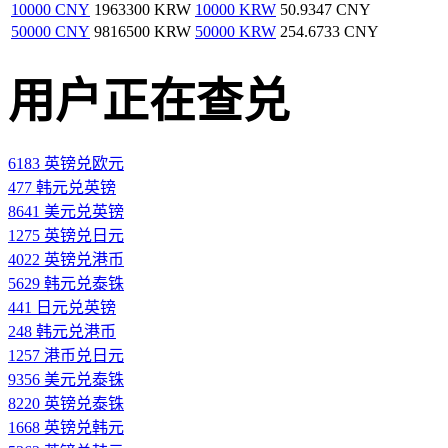
10000 CNY
1963300 KRW
10000 KRW
50.9347 CNY
50000 CNY
9816500 KRW
50000 KRW
254.6733 CNY
用户正在查兑
6183 英镑兑欧元
477 韩元兑英镑
8641 美元兑英镑
1275 英镑兑日元
4022 英镑兑港币
5629 韩元兑泰铢
441 日元兑英镑
248 韩元兑港币
1257 港币兑日元
9356 美元兑泰铢
8220 英镑兑泰铢
1668 英镑兑韩元