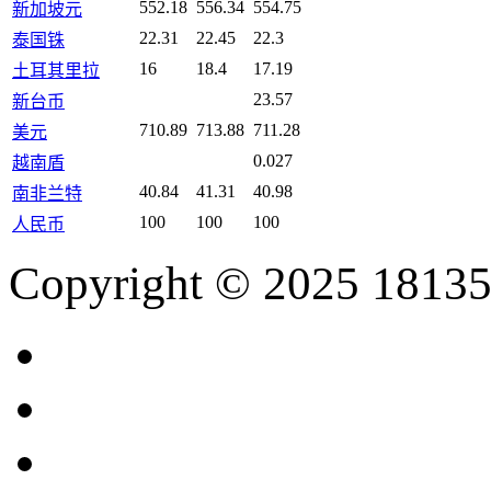
552.18
556.34
554.75
新加坡元
22.31
22.45
22.3
泰国铢
16
18.4
17.19
土耳其里拉
23.57
新台币
710.89
713.88
711.28
美元
0.027
越南盾
40.84
41.31
40.98
南非兰特
100
100
100
人民币
Copyright © 2025 18135