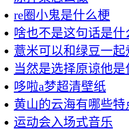
re圈小鬼是什么梗
啥也不是这句话是什
薏米可以和绿豆一起
当然是选择原谅他是
哆啦a梦超清壁纸
黄山的云海有哪些特
运动会入场式音乐