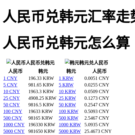
人民币兑韩元汇率走
人民币兑韩元怎么算
人民币兑韩元
韩元兑人民币
人民币
韩元
韩元
人民币
1 CNY
196.33 KRW
1 KRW
0.0051 CNY
5 CNY
981.65 KRW
5 KRW
0.0255 CNY
10 CNY
1963.3 KRW
10 KRW
0.0509 CNY
25 CNY
4908.25 KRW
25 KRW
0.1273 CNY
50 CNY
9816.5 KRW
50 KRW
0.2547 CNY
100 CNY
19633 KRW
100 KRW
0.5093 CNY
500 CNY
98165 KRW
500 KRW
2.5467 CNY
1000 CNY
196330 KRW
1000 KRW
5.0935 CNY
5000 CNY
981650 KRW
5000 KRW
25.4673 CNY