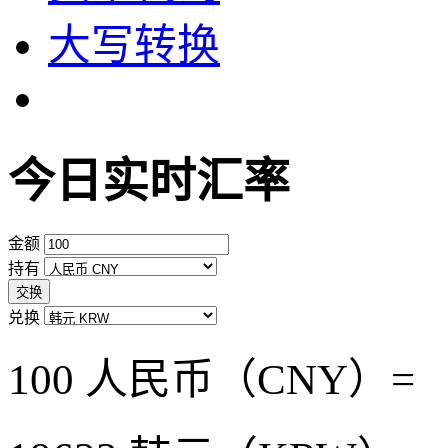
大写转换
今日实时汇率
金额
持有
交换
兑换
100 人民币（CNY）=