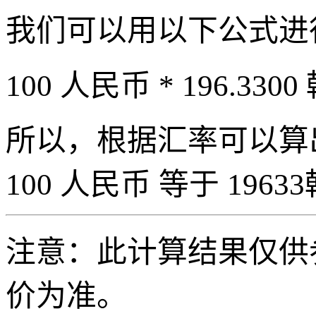
我们可以用以下公式进
100 人民币 * 196.3300
所以，根据汇率可以算出 
100 人民币 等于 19633
注意：此计算结果仅供
价为准。