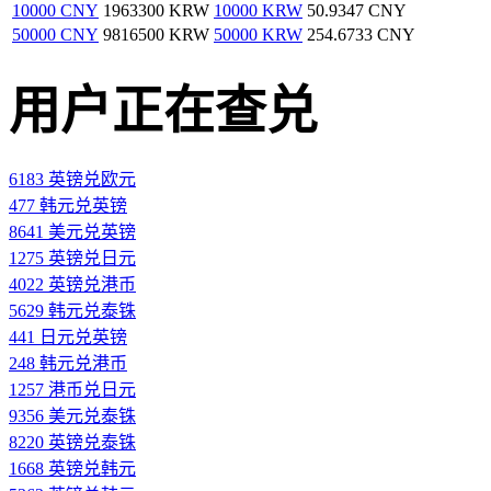
10000 CNY
1963300 KRW
10000 KRW
50.9347 CNY
50000 CNY
9816500 KRW
50000 KRW
254.6733 CNY
用户正在查兑
6183 英镑兑欧元
477 韩元兑英镑
8641 美元兑英镑
1275 英镑兑日元
4022 英镑兑港币
5629 韩元兑泰铢
441 日元兑英镑
248 韩元兑港币
1257 港币兑日元
9356 美元兑泰铢
8220 英镑兑泰铢
1668 英镑兑韩元