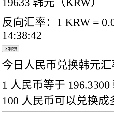
19633
韩元（KRW）
反向汇率：1 KRW = 0.0
14:38:42
立即换算
今日人民币兑换韩元汇
1 人民币等于 196.3300
100 人民币可以兑换