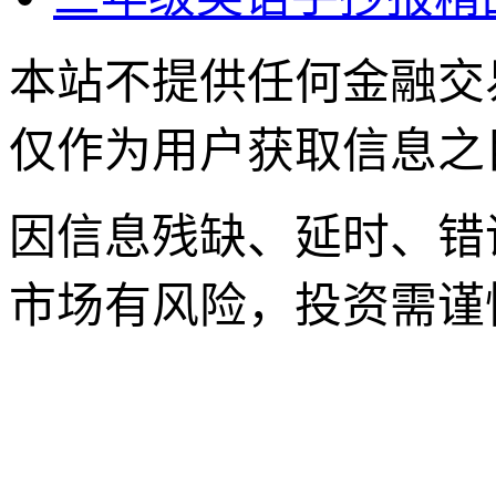
本站不提供任何金融交
仅作为用户获取信息之
因信息残缺、延时、错
市场有风险，投资需谨