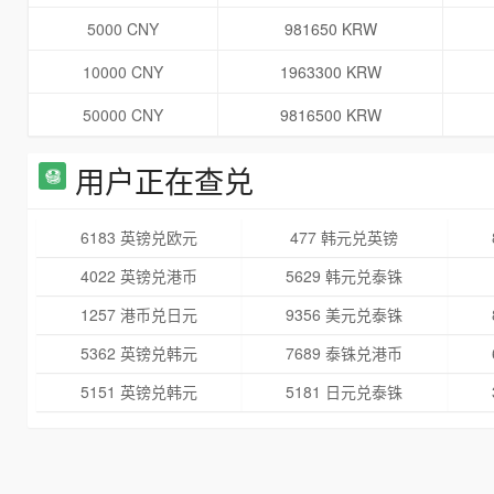
5000 CNY
981650 KRW
10000 CNY
1963300 KRW
50000 CNY
9816500 KRW
用户正在查兑
6183 英镑兑欧元
477 韩元兑英镑
4022 英镑兑港币
5629 韩元兑泰铢
1257 港币兑日元
9356 美元兑泰铢
5362 英镑兑韩元
7689 泰铢兑港币
5151 英镑兑韩元
5181 日元兑泰铢