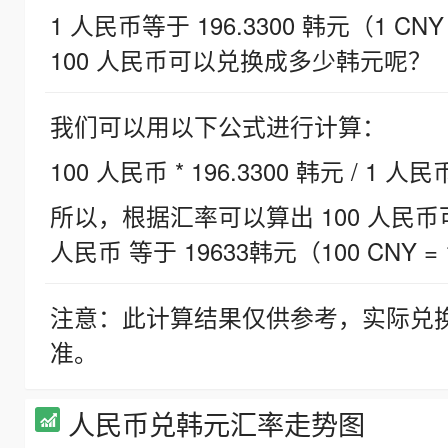
1 人民币等于 196.3300 韩元（1 CNY
100 人民币可以兑换成多少韩元呢？
我们可以用以下公式进行计算：
100 人民币 * 196.3300 韩元 / 1 人民
所以，根据汇率可以算出 100 人民币可兑
人民币 等于 19633韩元（100 CNY = 
注意：此计算结果仅供参考，实际兑
准。
人民币兑韩元汇率走势图