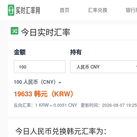
首页
汇率兑换
银行
今日实时汇率
金额
持有
100 人民币（CNY）=
19633
韩元（KRW）
反向汇率：1 KRW = 0.0051 CNY
更新时间：2026-08-07 19:25
今日人民币兑换韩元汇率为：