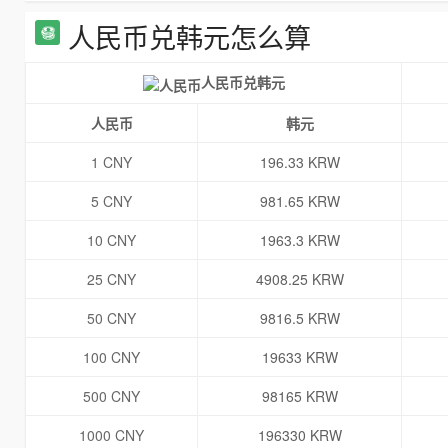
人民币兑韩元怎么算
人民币兑韩元
人民币
韩元
1 CNY
196.33 KRW
5 CNY
981.65 KRW
10 CNY
1963.3 KRW
25 CNY
4908.25 KRW
50 CNY
9816.5 KRW
100 CNY
19633 KRW
500 CNY
98165 KRW
1000 CNY
196330 KRW