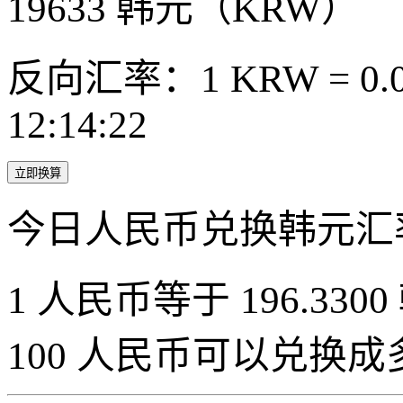
19633
韩元（KRW）
反向汇率：1 KRW = 0.0
12:14:22
立即换算
今日人民币兑换韩元汇
1 人民币等于 196.3300
100 人民币可以兑换