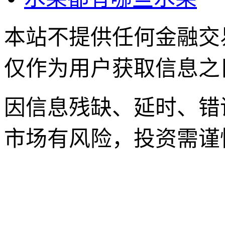
本站不提供任何金融交
仅作为用户获取信息之
因信息残缺、延时、错
市场有风险，投资需谨