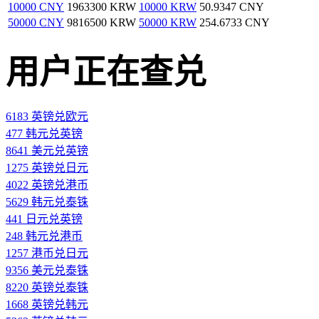
10000 CNY
1963300 KRW
10000 KRW
50.9347 CNY
50000 CNY
9816500 KRW
50000 KRW
254.6733 CNY
用户正在查兑
6183 英镑兑欧元
477 韩元兑英镑
8641 美元兑英镑
1275 英镑兑日元
4022 英镑兑港币
5629 韩元兑泰铢
441 日元兑英镑
248 韩元兑港币
1257 港币兑日元
9356 美元兑泰铢
8220 英镑兑泰铢
1668 英镑兑韩元