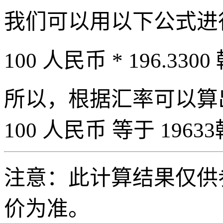
我们可以用以下公式进
100 人民币 * 196.3300
所以，根据汇率可以算出 
100 人民币 等于 19633
注意：此计算结果仅供
价为准。