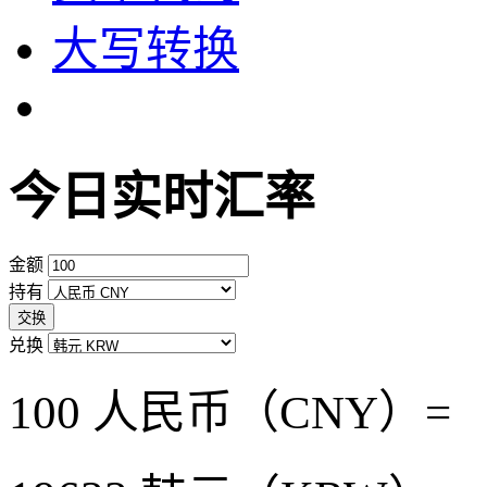
大写转换
今日实时汇率
金额
持有
交换
兑换
100 人民币（CNY）=