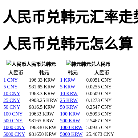
人民币兑韩元汇率走
人民币兑韩元怎么算
人民币兑韩元
韩元兑人民币
人民币
韩元
韩元
人民币
1 CNY
196.33 KRW
1 KRW
0.0051 CNY
5 CNY
981.65 KRW
5 KRW
0.0255 CNY
10 CNY
1963.3 KRW
10 KRW
0.0509 CNY
25 CNY
4908.25 KRW
25 KRW
0.1273 CNY
50 CNY
9816.5 KRW
50 KRW
0.2547 CNY
100 CNY
19633 KRW
100 KRW
0.5093 CNY
500 CNY
98165 KRW
500 KRW
2.5467 CNY
1000 CNY
196330 KRW
1000 KRW
5.0935 CNY
5000 CNY
981650 KRW
5000 KRW
25.4673 CNY