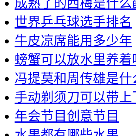
成熟了的西梅是什么
世界乒乓球选手排名
牛皮凉席能用多少年
螃蟹可以放水里养着
冯提莫和周传雄是什
手动剃须刀可以带上
年会节目创意节目
水果都有哪些水果